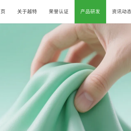
首页
关于越特
荣誉认证
产品研发
资讯动