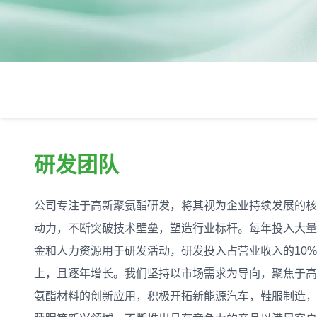
研发团队
公司专注于高新聚氨酯研发，将其视为企业持续发展的核
动力，不断突破技术壁垒，塑造行业标杆。每年投入大量
金和人力资源用于研发活动，研发投入占营业收入的10
上，且逐年增长。我们坚持以市场需求为导向，聚焦于高
氨酯材料的创新应用，积极开拓新能源汽车，鞋服制造，